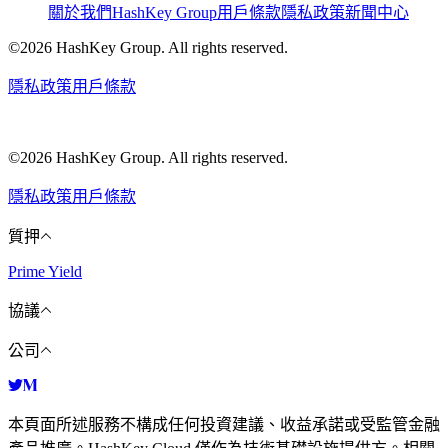
關於我們
HashKey Group
用戶條款
隱私政策
新聞中心
©2026 HashKey Group. All rights reserved.
隱私政策
用戶條款
©2026 HashKey Group. All rights reserved.
隱私政策
用戶條款
質押
Prime Yield
協議
公司
本頁面所述服務不構成任何投資建議、收益承諾或受監管金融