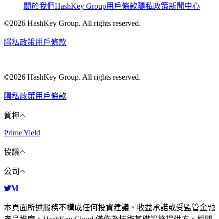
關於我們
HashKey Group
用戶條款
隱私政策
新聞中心
©2026 HashKey Group. All rights reserved.
隱私政策
用戶條款
©2026 HashKey Group. All rights reserved.
隱私政策
用戶條款
質押
Prime Yield
協議
公司
本頁面所述服務不構成任何投資建議、收益承諾或受監管金融