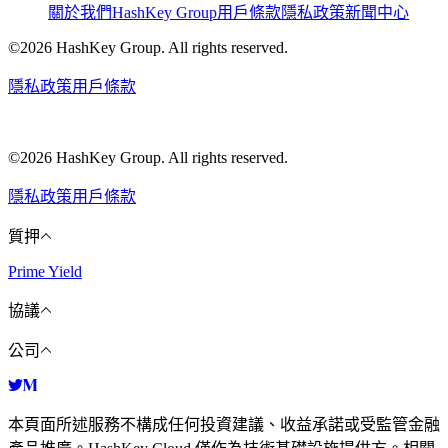
關於我們
HashKey Group
用戶條款
隱私政策
新聞中心
©2026 HashKey Group. All rights reserved.
隱私政策
用戶條款
©2026 HashKey Group. All rights reserved.
隱私政策
用戶條款
質押
Prime Yield
協議
公司
本頁面所述服務不構成任何投資建議、收益承諾或受監管金融