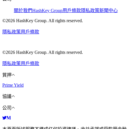
關於我們
HashKey Group
用戶條款
隱私政策
新聞中心
©2026 HashKey Group. All rights reserved.
隱私政策
用戶條款
©2026 HashKey Group. All rights reserved.
隱私政策
用戶條款
質押
Prime Yield
協議
公司