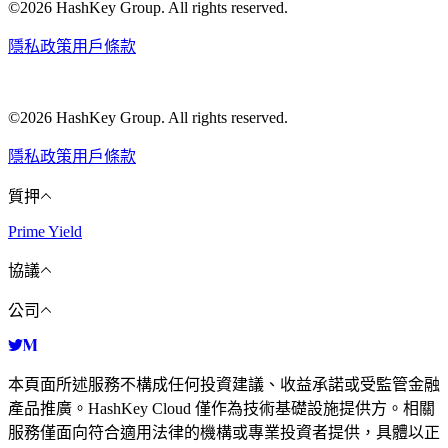
©2026 HashKey Group. All rights reserved.
隱私政策
用戶條款
©2026 HashKey Group. All rights reserved.
隱私政策
用戶條款
質押
Prime Yield
協議
公司
本頁面所述服務不構成任何投資建議、收益承諾或受監管金融
產品推廣。HashKey Cloud 僅作為技術基礎設施提供方。相關
服務僅面向符合適用法律的機構或專業投資者提供，具體以正