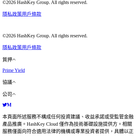
©2026 HashKey Group. All rights reserved.
隱私政策
用戶條款
©2026 HashKey Group. All rights reserved.
隱私政策
用戶條款
質押
Prime Yield
協議
公司
本頁面所述服務不構成任何投資建議、收益承諾或受監管金融
產品推廣。HashKey Cloud 僅作為技術基礎設施提供方。相關
服務僅面向符合適用法律的機構或專業投資者提供，具體以正