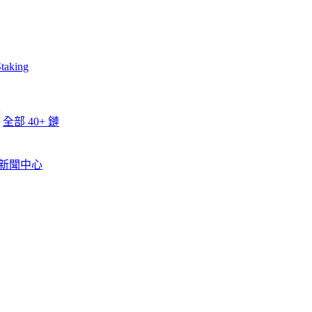
taking
全部 40+ 鏈
新聞中心