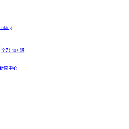
taking
全部 40+ 鏈
新聞中心