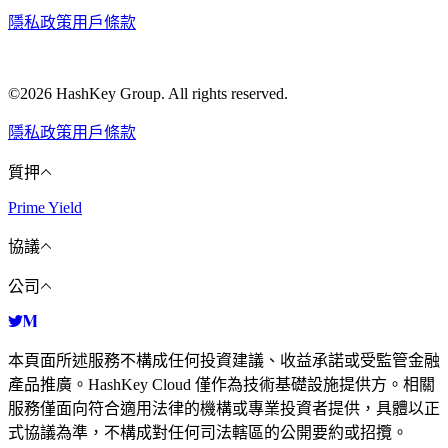
隱私政策
用戶條款
©2026 HashKey Group. All rights reserved.
隱私政策
用戶條款
質押
Prime Yield
協議
公司
本頁面所述服務不構成任何投資建議、收益承諾或受監管金融
產品推廣。HashKey Cloud 僅作為技術基礎設施提供方。相關
服務僅面向符合適用法律的機構或專業投資者提供，具體以正
式協議為準，不構成對任何司法轄區的公開要約或招攬。