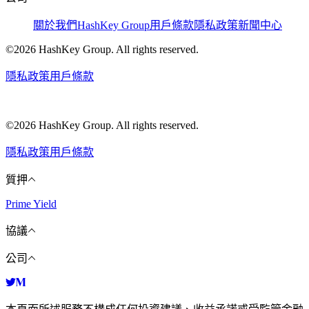
關於我們
HashKey Group
用戶條款
隱私政策
新聞中心
©2026 HashKey Group. All rights reserved.
隱私政策
用戶條款
©2026 HashKey Group. All rights reserved.
隱私政策
用戶條款
質押
Prime Yield
協議
公司