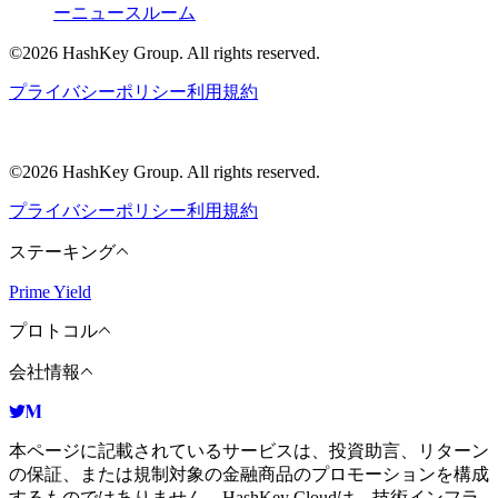
ー
ニュースルーム
©2026 HashKey Group. All rights reserved.
プライバシーポリシー
利用規約
©2026 HashKey Group. All rights reserved.
プライバシーポリシー
利用規約
ステーキング
Prime Yield
プロトコル
会社情報
本ページに記載されているサービスは、投資助言、リターン
の保証、または規制対象の金融商品のプロモーションを構成
するものではありません。HashKey Cloudは、技術インフラ