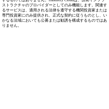
ストラクチャのプロバイダーとしてのみ機能します。関連す
るサービスは、適用される法律を遵守する機関投資家または
専門投資家にのみ提供され、正式な契約に従うものとし、い
かなる法域においても公募または勧誘を構成するものではあ
りません。