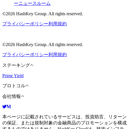
ー
ニュースルーム
©2026 HashKey Group. All rights reserved.
プライバシーポリシー
利用規約
©2026 HashKey Group. All rights reserved.
プライバシーポリシー
利用規約
ステーキング
Prime Yield
プロトコル
会社情報
本ページに記載されているサービスは、投資助言、リターン
の保証、または規制対象の金融商品のプロモーションを構成
するものではありません。HashKey Cloudは、技術インフラ