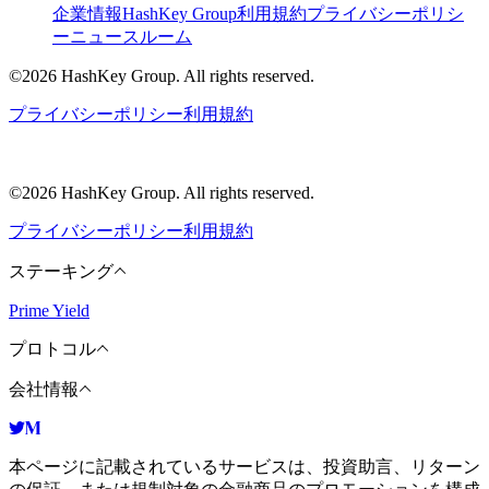
企業情報
HashKey Group
利用規約
プライバシーポリシ
ー
ニュースルーム
©2026 HashKey Group. All rights reserved.
プライバシーポリシー
利用規約
©2026 HashKey Group. All rights reserved.
プライバシーポリシー
利用規約
ステーキング
Prime Yield
プロトコル
会社情報
本ページに記載されているサービスは、投資助言、リターン