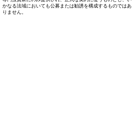
かなる法域においても公募または勧誘を構成するものではあ
りません。