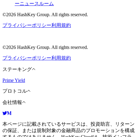
ー
ニュースルーム
©2026 HashKey Group. All rights reserved.
プライバシーポリシー
利用規約
©2026 HashKey Group. All rights reserved.
プライバシーポリシー
利用規約
ステーキング
Prime Yield
プロトコル
会社情報
本ページに記載されているサービスは、投資助言、リターン
の保証、または規制対象の金融商品のプロモーションを構成
するものではありません。HashKey Cloudは、技術インフラ