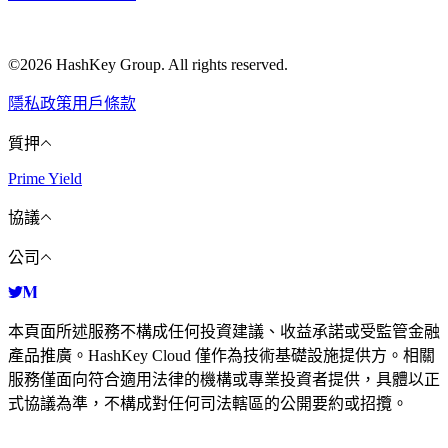
©2026 HashKey Group. All rights reserved.
隱私政策
用戶條款
質押
Prime Yield
協議
公司
本頁面所述服務不構成任何投資建議、收益承諾或受監管金融
產品推廣。HashKey Cloud 僅作為技術基礎設施提供方。相關
服務僅面向符合適用法律的機構或專業投資者提供，具體以正
式協議為準，不構成對任何司法轄區的公開要約或招攬。