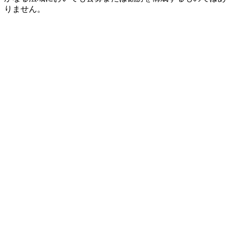
りません。