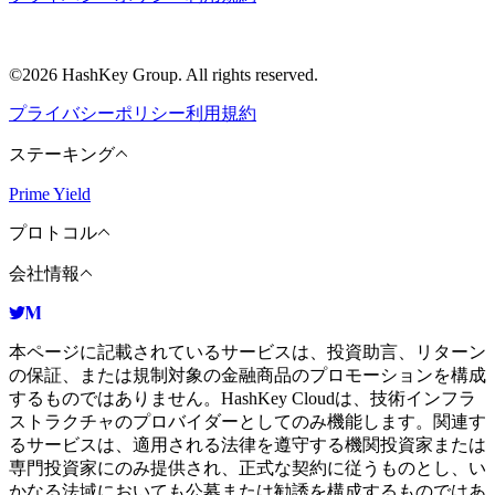
©2026 HashKey Group. All rights reserved.
プライバシーポリシー
利用規約
ステーキング
Prime Yield
プロトコル
会社情報
本ページに記載されているサービスは、投資助言、リターン
の保証、または規制対象の金融商品のプロモーションを構成
するものではありません。HashKey Cloudは、技術インフラ
ストラクチャのプロバイダーとしてのみ機能します。関連す
るサービスは、適用される法律を遵守する機関投資家または
専門投資家にのみ提供され、正式な契約に従うものとし、い
かなる法域においても公募または勧誘を構成するものではあ