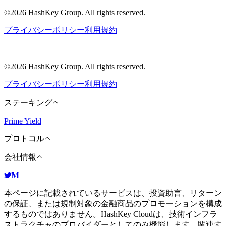
©2026 HashKey Group. All rights reserved.
プライバシーポリシー
利用規約
©2026 HashKey Group. All rights reserved.
プライバシーポリシー
利用規約
ステーキング
Prime Yield
プロトコル
会社情報
本ページに記載されているサービスは、投資助言、リターン
の保証、または規制対象の金融商品のプロモーションを構成
するものではありません。HashKey Cloudは、技術インフラ
ストラクチャのプロバイダーとしてのみ機能します。関連す