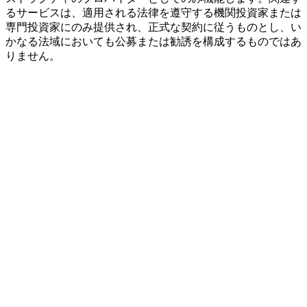
るサービスは、適用される法律を遵守する機関投資家または
専門投資家にのみ提供され、正式な契約に従うものとし、い
かなる法域においても公募または勧誘を構成するものではあ
りません。